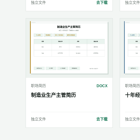
独立文件
去下载
独立文件
职场简历
DOCX
职场简历
制造业生产主管简历
十年经
独立文件
去下载
独立文件