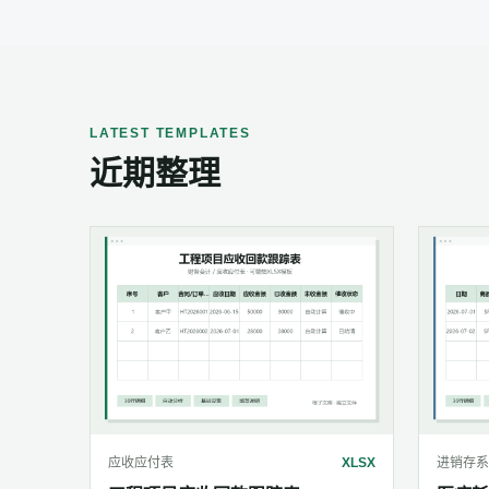
LATEST TEMPLATES
近期整理
应收应付表
XLSX
进销存系