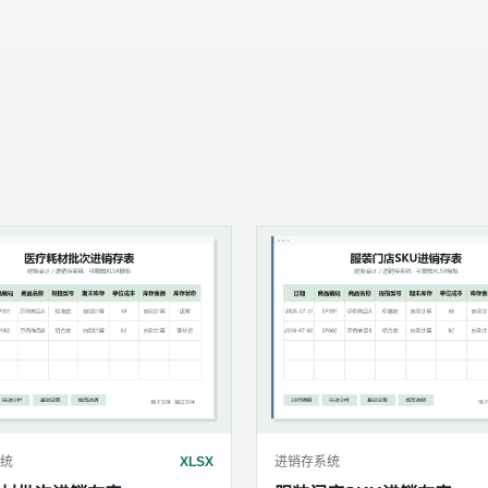
统
XLSX
进销存系统