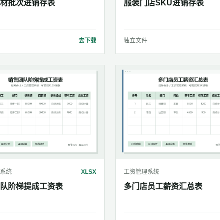
材批次进销存表
服装门店SKU进销存表
去下载
独立文件
系统
XLSX
工资管理系统
队阶梯提成工资表
多门店员工薪资汇总表