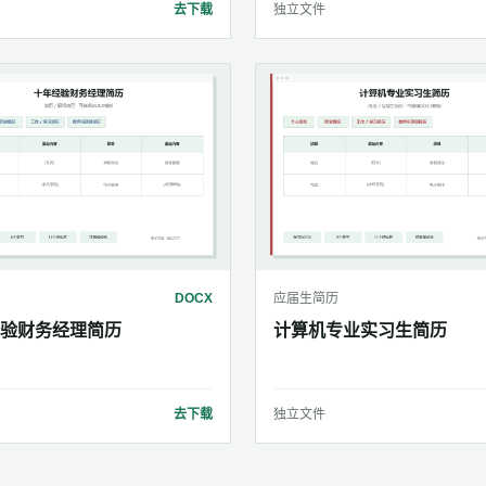
去下载
独立文件
DOCX
应届生简历
验财务经理简历
计算机专业实习生简历
去下载
独立文件