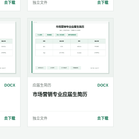
去下载
独立文件
去下载
DOCX
应届生简历
DOCX
市场营销专业应届生简历
去下载
独立文件
去下载