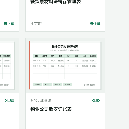
餐饮原材料进销存管理表
去下载
独立文件
去下载
XLSX
财务记账系统
XLSX
物业公司收支记账表