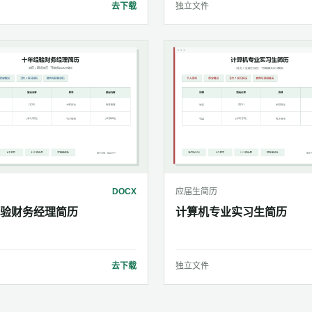
去下载
独立文件
DOCX
应届生简历
验财务经理简历
计算机专业实习生简历
去下载
独立文件