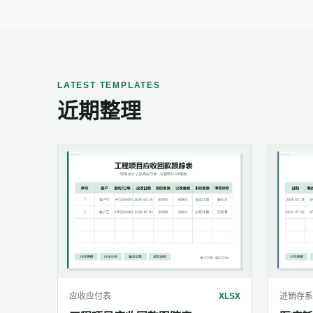
LATEST TEMPLATES
近期整理
应收应付表
XLSX
进销存系