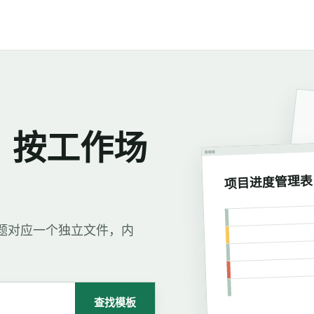
，按工作场
项目进度管理表
每个标题对应一个独立文件，内
查找模板