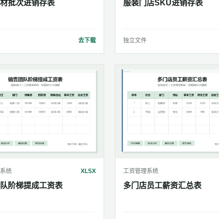
材批次进销存表
服装门店SKU进销存表
去下载
独立文件
系统
XLSX
工资管理系统
队阶梯提成工资表
多门店员工薪资汇总表