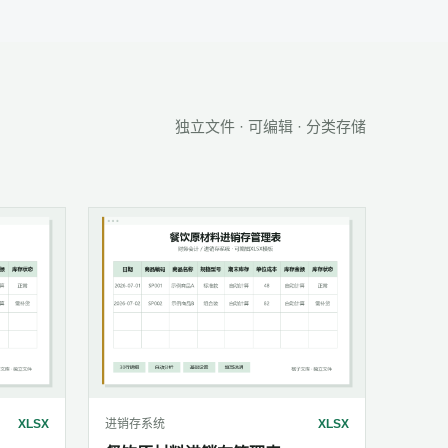
独立文件 · 可编辑 · 分类存储
XLSX
进销存系统
XLSX