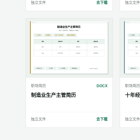
独立文件
去下载
独立文件
职场简历
DOCX
职场简历
制造业生产主管简历
十年经
独立文件
去下载
独立文件