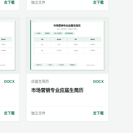
去下载
独立文件
去下载
DOCX
应届生简历
DOCX
市场营销专业应届生简历
去下载
独立文件
去下载