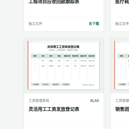
工程项目应收回款跟踪表
医疗耗
独立文件
去下载
独立文件
工资管理系统
XLSX
工资管理
灵活用工工资发放登记表
销售团