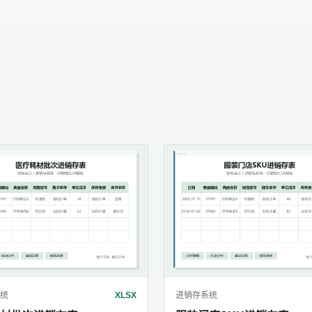
统
XLSX
进销存系统