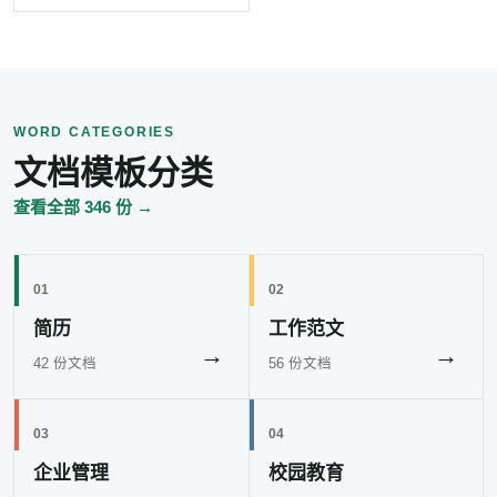
WORD CATEGORIES
文档模板分类
查看全部 346 份 →
01
02
简历
工作范文
→
→
42 份文档
56 份文档
03
04
企业管理
校园教育