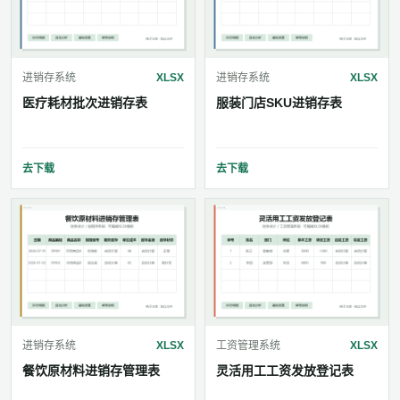
进销存系统
XLSX
进销存系统
XLSX
医疗耗材批次进销存表
服装门店SKU进销存表
去下载
去下载
进销存系统
XLSX
工资管理系统
XLSX
餐饮原材料进销存管理表
灵活用工工资发放登记表