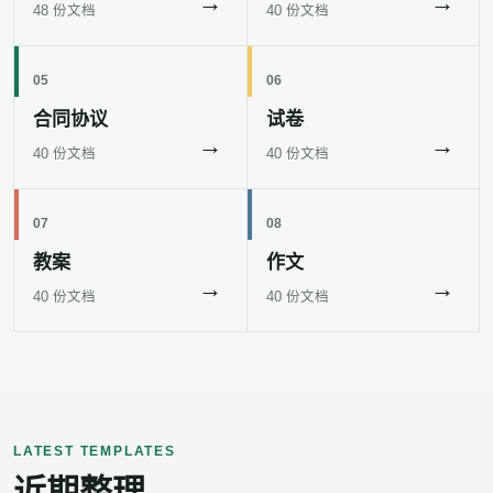
→
→
48 份文档
40 份文档
05
06
合同协议
试卷
→
→
40 份文档
40 份文档
07
08
教案
作文
→
→
40 份文档
40 份文档
LATEST TEMPLATES
近期整理