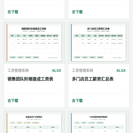
去下载
去下载
工资管理系统
XLSX
工资管理系统
XLSX
销售团队阶梯提成工资表
多门店员工薪资汇总表
去下载
去下载