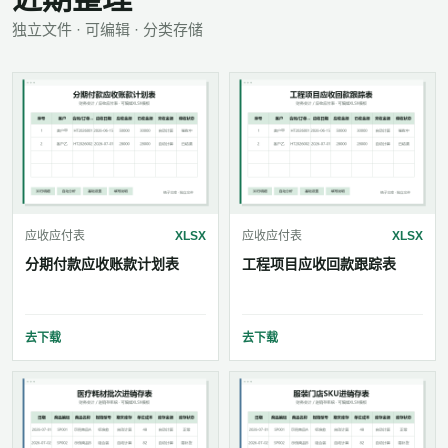
独立文件 · 可编辑 · 分类存储
应收应付表
XLSX
应收应付表
XLSX
分期付款应收账款计划表
工程项目应收回款跟踪表
去下载
去下载