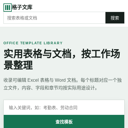
格子文库
搜索
OFFICE TEMPLATE LIBRARY
实用表格与文档，按工作场
景整理
收录可编辑 Excel 表格与 Word 文档。每个标题对应一个独
立文件，内容、字段和章节均按实际用途设计。
查找模板