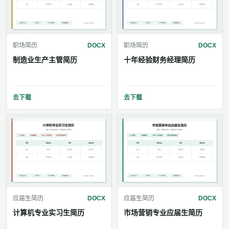
职场简历
DOCX
职场简历
DOCX
制造业生产主管简历
十年经验财务经理简历
去下载
去下载
应届生简历
DOCX
应届生简历
DOCX
计算机专业实习生简历
市场营销专业应届生简历