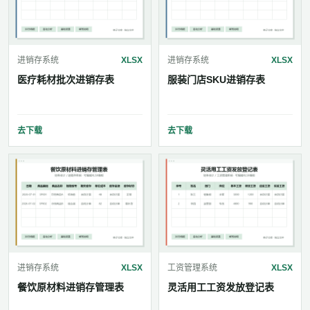
进销存系统
XLSX
进销存系统
XLSX
医疗耗材批次进销存表
服装门店SKU进销存表
去下载
去下载
进销存系统
XLSX
工资管理系统
XLSX
餐饮原材料进销存管理表
灵活用工工资发放登记表