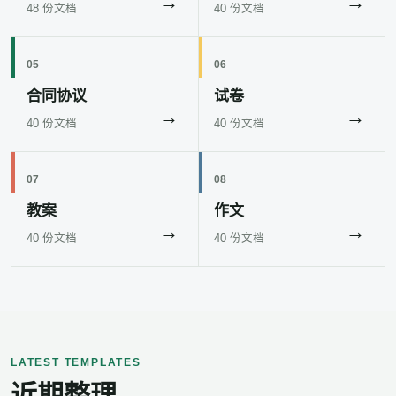
→
→
48 份文档
40 份文档
05
06
合同协议
试卷
→
→
40 份文档
40 份文档
07
08
教案
作文
→
→
40 份文档
40 份文档
LATEST TEMPLATES
近期整理