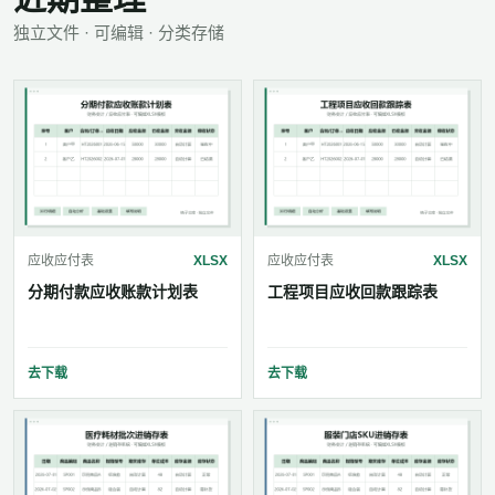
独立文件 · 可编辑 · 分类存储
应收应付表
XLSX
应收应付表
XLSX
分期付款应收账款计划表
工程项目应收回款跟踪表
去下载
去下载