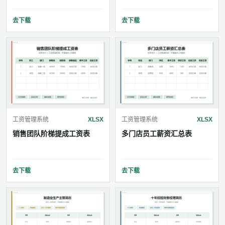
去下载
去下载
工资管理系统
XLSX
工资管理系统
XLSX
销售团队阶梯提成工资表
多门店员工薪资汇总表
去下载
去下载