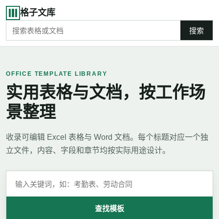
格子文库
搜索
OFFICE TEMPLATE LIBRARY
实用表格与文档，按工作场
景整理
收录可编辑 Excel 表格与 Word 文档。每个标题对应一个独
立文件，内容、字段和章节均按实际用途设计。
查找模板