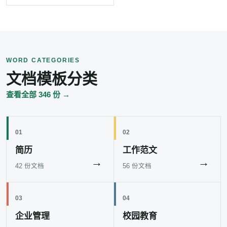
WORD CATEGORIES
文档模板分类
查看全部 346 份 →
01
02
简历
工作范文
→
→
42 份文档
56 份文档
03
04
企业管理
校园教育