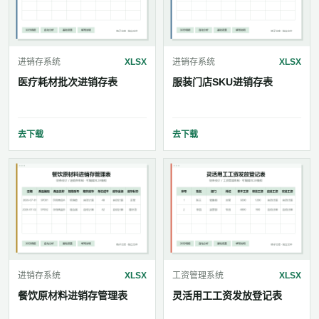
进销存系统
XLSX
进销存系统
XLSX
医疗耗材批次进销存表
服装门店SKU进销存表
去下载
去下载
进销存系统
XLSX
工资管理系统
XLSX
餐饮原材料进销存管理表
灵活用工工资发放登记表