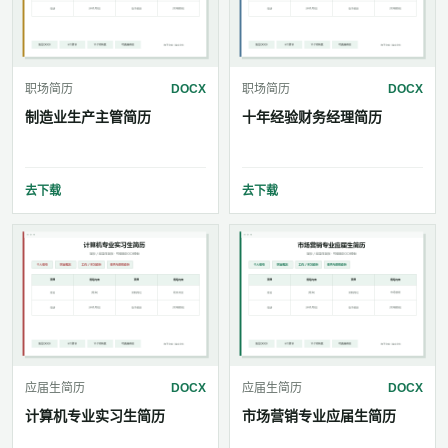
职场简历
DOCX
职场简历
DOCX
制造业生产主管简历
十年经验财务经理简历
去下载
去下载
应届生简历
DOCX
应届生简历
DOCX
计算机专业实习生简历
市场营销专业应届生简历