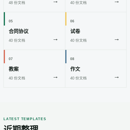
→
→
48 份文档
40 份文档
05
06
合同协议
试卷
→
→
40 份文档
40 份文档
07
08
教案
作文
→
→
40 份文档
40 份文档
LATEST TEMPLATES
近期整理