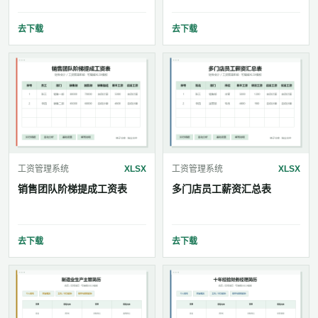
去下载
去下载
工资管理系统
XLSX
工资管理系统
XLSX
销售团队阶梯提成工资表
多门店员工薪资汇总表
去下载
去下载