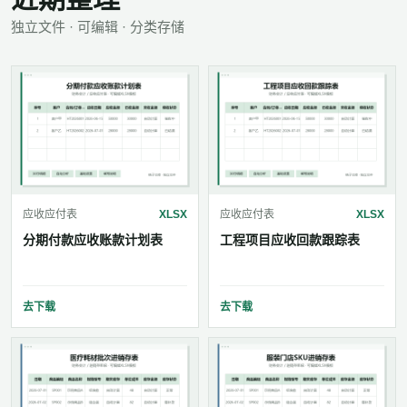
独立文件 · 可编辑 · 分类存储
应收应付表
XLSX
应收应付表
XLSX
分期付款应收账款计划表
工程项目应收回款跟踪表
去下载
去下载