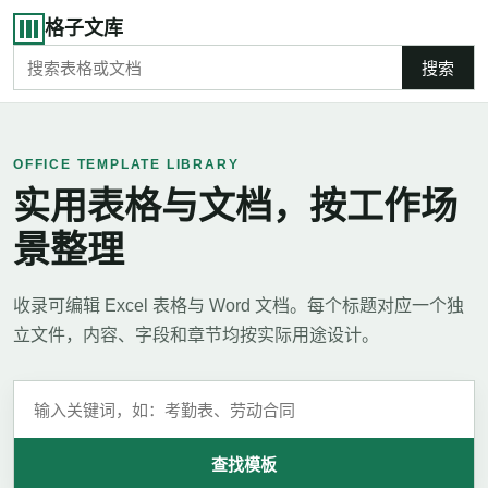
格子文库
搜索
OFFICE TEMPLATE LIBRARY
实用表格与文档，按工作场
景整理
收录可编辑 Excel 表格与 Word 文档。每个标题对应一个独
立文件，内容、字段和章节均按实际用途设计。
查找模板