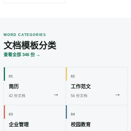
WORD CATEGORIES
文档模板分类
查看全部 346 份 →
01
02
简历
工作范文
→
→
42 份文档
56 份文档
03
04
企业管理
校园教育