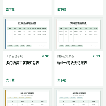
去下载
去下载
工资管理系统
XLSX
财务记账系统
XLSX
多门店员工薪资汇总表
物业公司收支记账表
去下载
去下载