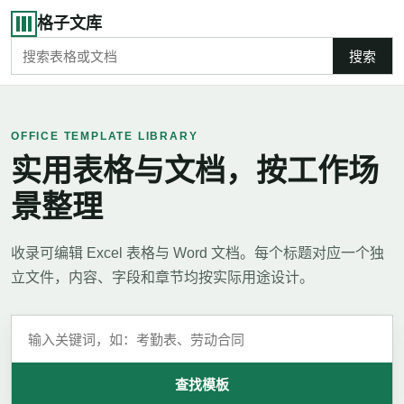
格子文库
搜索
OFFICE TEMPLATE LIBRARY
实用表格与文档，按工作场
景整理
收录可编辑 Excel 表格与 Word 文档。每个标题对应一个独
立文件，内容、字段和章节均按实际用途设计。
查找模板