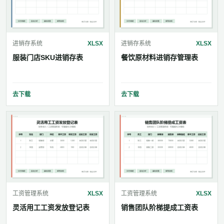
进销存系统
XLSX
进销存系统
XLSX
服装门店SKU进销存表
餐饮原材料进销存管理表
去下载
去下载
工资管理系统
XLSX
工资管理系统
XLSX
灵活用工工资发放登记表
销售团队阶梯提成工资表