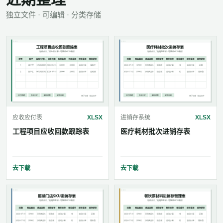
独立文件 · 可编辑 · 分类存储
应收应付表
XLSX
进销存系统
XLSX
工程项目应收回款跟踪表
医疗耗材批次进销存表
去下载
去下载