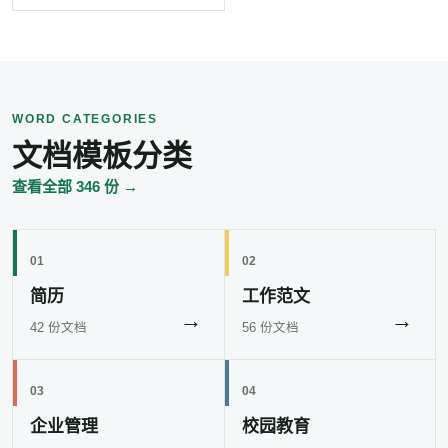
WORD CATEGORIES
文档模板分类
查看全部 346 份 →
01
02
简历
工作范文
→
→
42 份文档
56 份文档
03
04
企业管理
校园教育