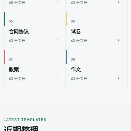
→
→
48 份文档
40 份文档
05
06
合同协议
试卷
→
→
40 份文档
40 份文档
07
08
教案
作文
→
→
40 份文档
40 份文档
LATEST TEMPLATES
近期整理