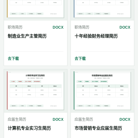
职场简历
DOCX
职场简历
DOCX
制造业生产主管简历
十年经验财务经理简历
去下载
去下载
应届生简历
DOCX
应届生简历
DOCX
计算机专业实习生简历
市场营销专业应届生简历