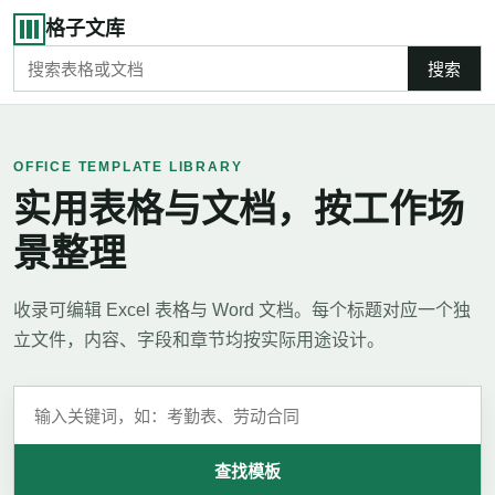
格子文库
搜索
OFFICE TEMPLATE LIBRARY
实用表格与文档，按工作场
景整理
收录可编辑 Excel 表格与 Word 文档。每个标题对应一个独
立文件，内容、字段和章节均按实际用途设计。
查找模板