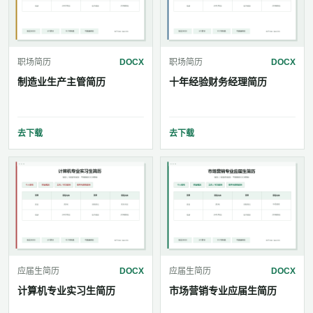
职场简历
DOCX
职场简历
DOCX
制造业生产主管简历
十年经验财务经理简历
去下载
去下载
应届生简历
DOCX
应届生简历
DOCX
计算机专业实习生简历
市场营销专业应届生简历