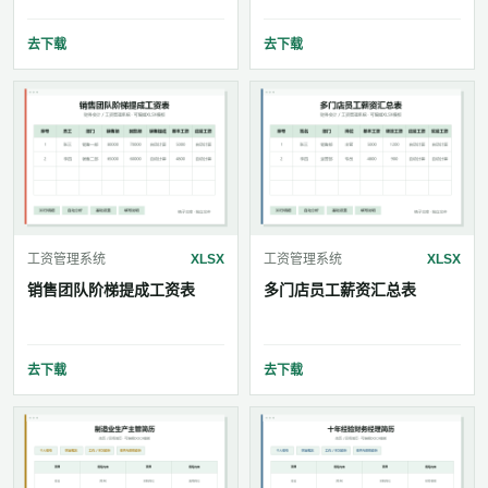
去下载
去下载
工资管理系统
XLSX
工资管理系统
XLSX
销售团队阶梯提成工资表
多门店员工薪资汇总表
去下载
去下载