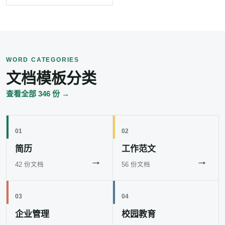
WORD CATEGORIES
文档模板分类
查看全部 346 份 →
01
02
简历
工作范文
→
→
42 份文档
56 份文档
03
04
企业管理
校园教育