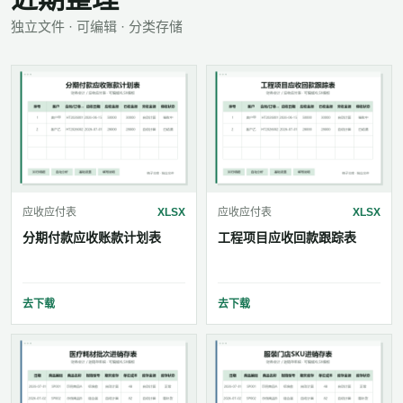
独立文件 · 可编辑 · 分类存储
应收应付表
XLSX
应收应付表
XLSX
分期付款应收账款计划表
工程项目应收回款跟踪表
去下载
去下载