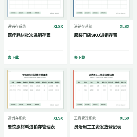
进销存系统
XLSX
进销存系统
XLSX
医疗耗材批次进销存表
服装门店SKU进销存表
去下载
去下载
进销存系统
XLSX
工资管理系统
XLSX
餐饮原材料进销存管理表
灵活用工工资发放登记表