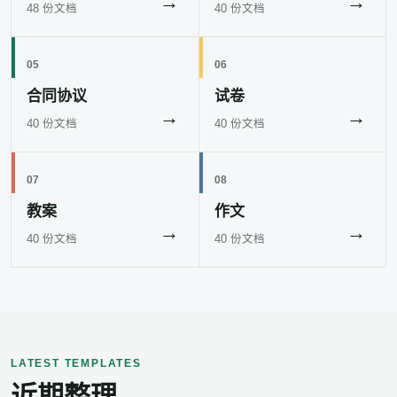
→
→
48 份文档
40 份文档
05
06
合同协议
试卷
→
→
40 份文档
40 份文档
07
08
教案
作文
→
→
40 份文档
40 份文档
LATEST TEMPLATES
近期整理