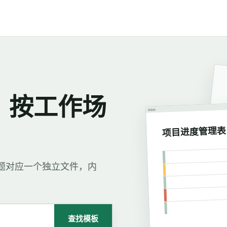
，按工作场
项目进度管理表
每个标题对应一个独立文件，内
查找模板