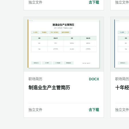
独立文件
去下载
独立文件
职场简历
DOCX
职场简历
制造业生产主管简历
十年经
独立文件
去下载
独立文件