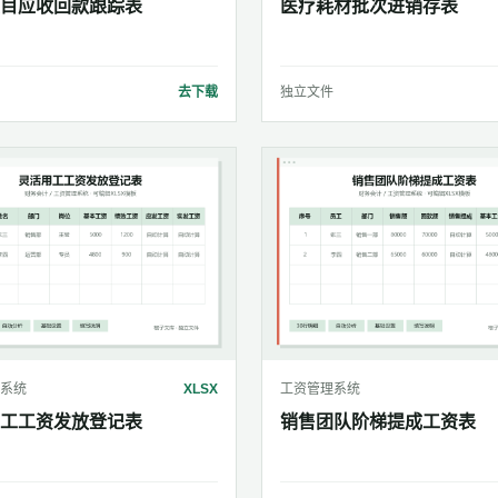
目应收回款跟踪表
医疗耗材批次进销存表
去下载
独立文件
系统
XLSX
工资管理系统
工工资发放登记表
销售团队阶梯提成工资表