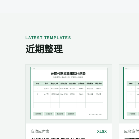
LATEST TEMPLATES
近期整理
应收应付表
XLSX
应收应付