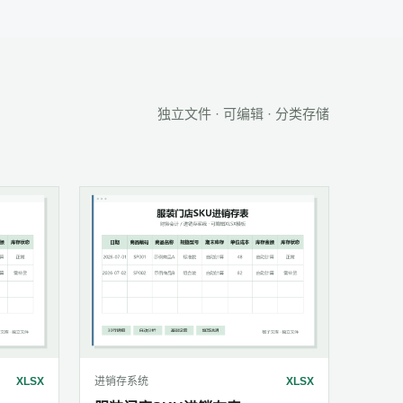
独立文件 · 可编辑 · 分类存储
XLSX
进销存系统
XLSX