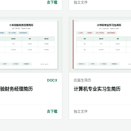
去下载
独立文件
DOCX
应届生简历
验财务经理简历
计算机专业实习生简历
去下载
独立文件