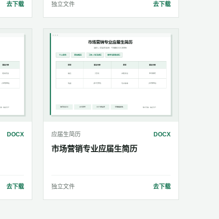
去下载
独立文件
去下载
DOCX
应届生简历
DOCX
市场营销专业应届生简历
去下载
独立文件
去下载