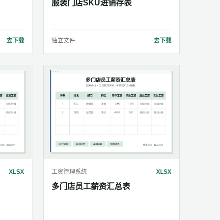
服装门店SKU进销存表
去下载
独立文件
去下载
XLSX
工资管理系统
XLSX
多门店员工薪资汇总表