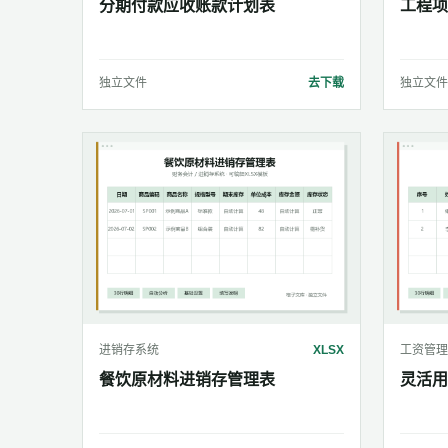
分期付款应收账款计划表
工程项
独立文件
去下载
独立文件
进销存系统
XLSX
工资管理
餐饮原材料进销存管理表
灵活用