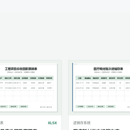
表
XLSX
进销存系统