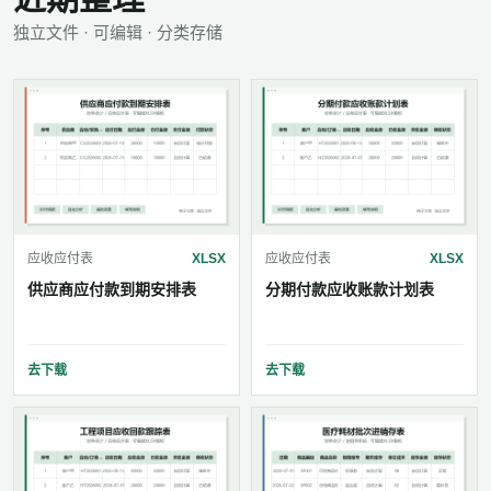
独立文件 · 可编辑 · 分类存储
应收应付表
XLSX
应收应付表
XLSX
供应商应付款到期安排表
分期付款应收账款计划表
去下载
去下载