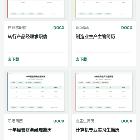
自荐求职信
DOCX
职场简历
DOCX
转行产品经理求职信
制造业生产主管简历
去下载
去下载
职场简历
DOCX
应届生简历
DOCX
十年经验财务经理简历
计算机专业实习生简历