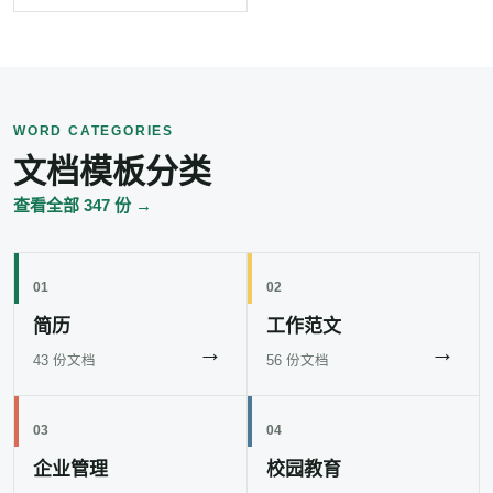
WORD CATEGORIES
文档模板分类
查看全部 347 份 →
01
02
简历
工作范文
→
→
43 份文档
56 份文档
03
04
企业管理
校园教育