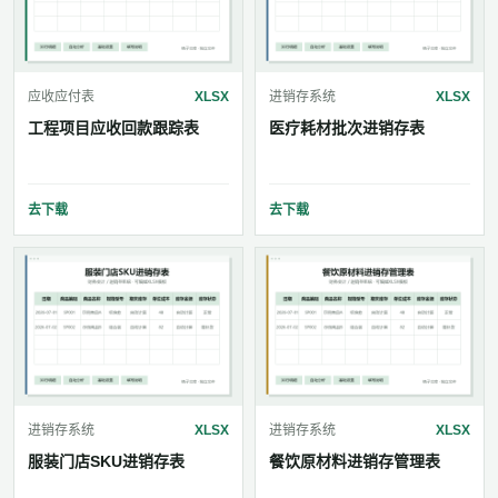
应收应付表
XLSX
进销存系统
XLSX
工程项目应收回款跟踪表
医疗耗材批次进销存表
去下载
去下载
进销存系统
XLSX
进销存系统
XLSX
服装门店SKU进销存表
餐饮原材料进销存管理表