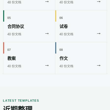
→
→
48 份文档
40 份文档
05
06
合同协议
试卷
→
→
40 份文档
40 份文档
07
08
教案
作文
→
→
40 份文档
40 份文档
LATEST TEMPLATES
近期整理