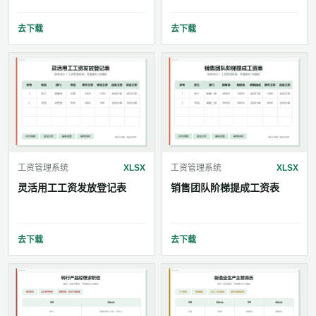
去下载
去下载
工资管理系统
XLSX
工资管理系统
XLSX
灵活用工工资发放登记表
销售团队阶梯提成工资表
去下载
去下载