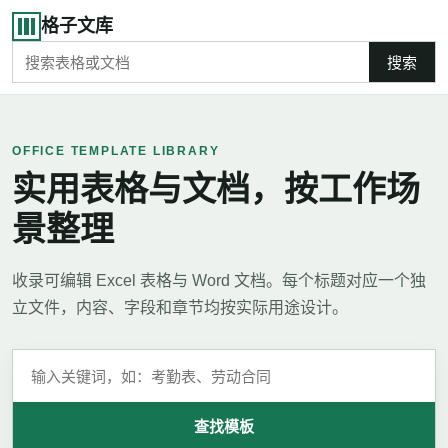
格子文库
搜索
OFFICE TEMPLATE LIBRARY
实用表格与文档，按工作场
景整理
收录可编辑 Excel 表格与 Word 文档。每个标题对应一个独
立文件，内容、字段和章节均按实际用途设计。
查找模板