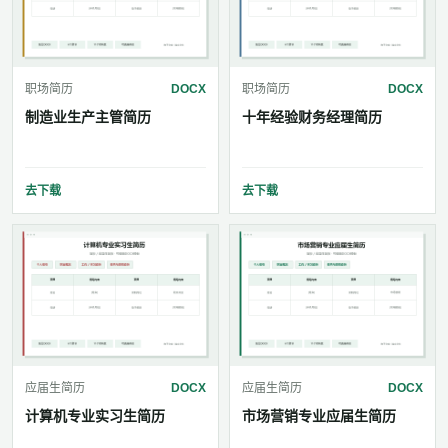
职场简历
DOCX
职场简历
DOCX
制造业生产主管简历
十年经验财务经理简历
去下载
去下载
应届生简历
DOCX
应届生简历
DOCX
计算机专业实习生简历
市场营销专业应届生简历