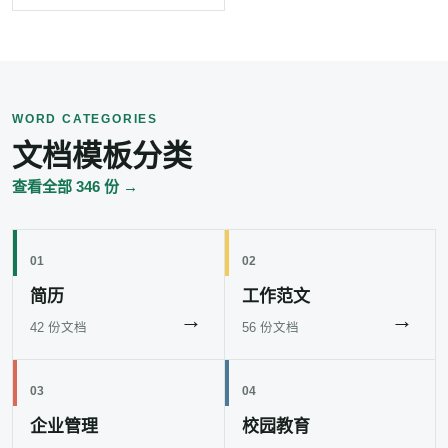
WORD CATEGORIES
文档模板分类
查看全部 346 份 →
01
02
简历
工作范文
→
→
42 份文档
56 份文档
03
04
企业管理
校园教育