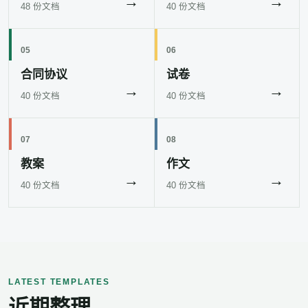
→
→
48 份文档
40 份文档
05
06
合同协议
试卷
→
→
40 份文档
40 份文档
07
08
教案
作文
→
→
40 份文档
40 份文档
LATEST TEMPLATES
近期整理