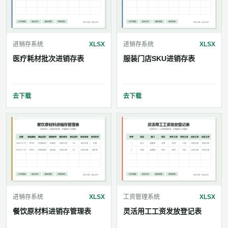
进销存系统
XLSX
进销存系统
XLSX
医疗耗材批次进销存表
服装门店SKU进销存表
去下载
去下载
进销存系统
XLSX
工资管理系统
XLSX
餐饮原材料进销存管理表
灵活用工工资发放登记表