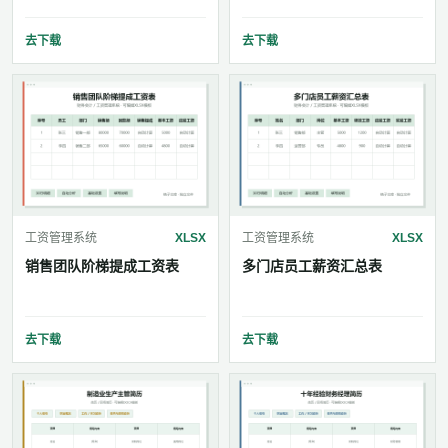
去下载
去下载
工资管理系统
XLSX
工资管理系统
XLSX
销售团队阶梯提成工资表
多门店员工薪资汇总表
去下载
去下载