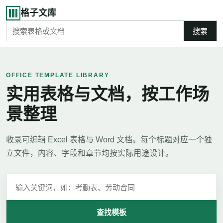
格子文库
搜索
OFFICE TEMPLATE LIBRARY
实用表格与文档，按工作场
景整理
收录可编辑 Excel 表格与 Word 文档。每个标题对应一个独
立文件，内容、字段和章节均按实际用途设计。
查找模板