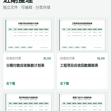
独立文件 · 可编辑 · 分类存储
应收应付表
XLSX
应收应付表
XLSX
分期付款应收账款计划表
工程项目应收回款跟踪表
去下载
去下载