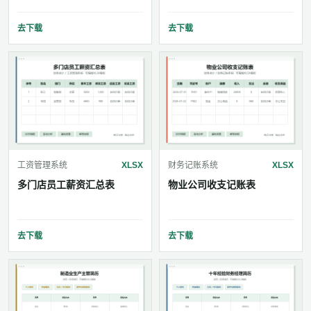
去下载
去下载
工资管理系统
XLSX
财务记账系统
XLSX
多门店员工薪资汇总表
物业公司收支记账表
去下载
去下载