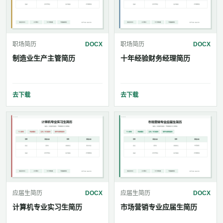
职场简历
DOCX
职场简历
DOCX
制造业生产主管简历
十年经验财务经理简历
去下载
去下载
应届生简历
DOCX
应届生简历
DOCX
计算机专业实习生简历
市场营销专业应届生简历