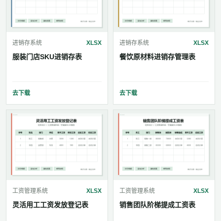
进销存系统
XLSX
进销存系统
XLSX
服装门店SKU进销存表
餐饮原材料进销存管理表
去下载
去下载
工资管理系统
XLSX
工资管理系统
XLSX
灵活用工工资发放登记表
销售团队阶梯提成工资表