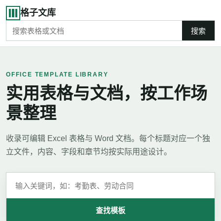
格子文库
搜索
OFFICE TEMPLATE LIBRARY
实用表格与文档，按工作场
景整理
收录可编辑 Excel 表格与 Word 文档。每个标题对应一个独
立文件，内容、字段和章节均按实际用途设计。
查找模板