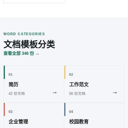
WORD CATEGORIES
文档模板分类
查看全部 346 份 →
01
02
简历
工作范文
→
→
42 份文档
56 份文档
03
04
企业管理
校园教育