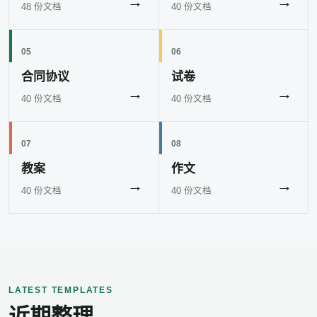
→
→
48 份文档
40 份文档
05
06
合同协议
试卷
→
→
40 份文档
40 份文档
07
08
教案
作文
→
→
40 份文档
40 份文档
LATEST TEMPLATES
近期整理