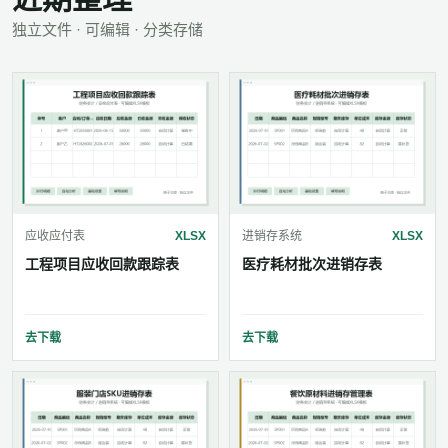
独立文件 · 可编辑 · 分类存储
应收应付表
XLSX
进销存系统
XLSX
工程项目应收回款跟踪表
医疗耗材批次进销存表
去下载
去下载