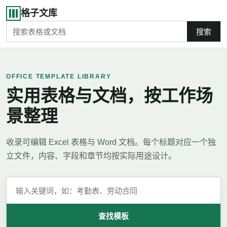
格子文库
搜索
OFFICE TEMPLATE LIBRARY
实用表格与文档，按工作场
景整理
收录可编辑 Excel 表格与 Word 文档。每个标题对应一个独
立文件，内容、字段和章节均按实际用途设计。
查找模板