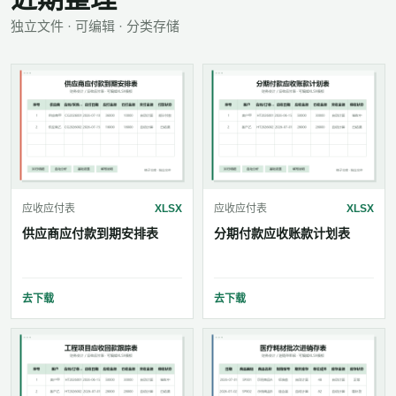
独立文件 · 可编辑 · 分类存储
应收应付表
XLSX
应收应付表
XLSX
供应商应付款到期安排表
分期付款应收账款计划表
去下载
去下载