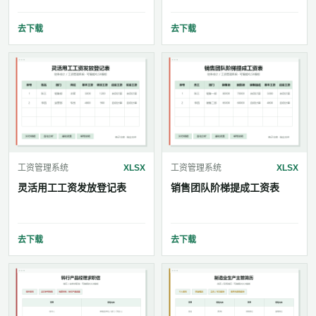
去下载
去下载
工资管理系统
XLSX
工资管理系统
XLSX
灵活用工工资发放登记表
销售团队阶梯提成工资表
去下载
去下载