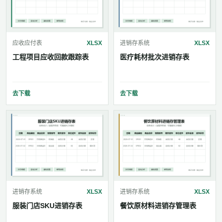
应收应付表
XLSX
进销存系统
XLSX
工程项目应收回款跟踪表
医疗耗材批次进销存表
去下载
去下载
进销存系统
XLSX
进销存系统
XLSX
服装门店SKU进销存表
餐饮原材料进销存管理表