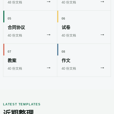
→
→
48 份文档
40 份文档
05
06
合同协议
试卷
→
→
40 份文档
40 份文档
07
08
教案
作文
→
→
40 份文档
40 份文档
LATEST TEMPLATES
近期整理