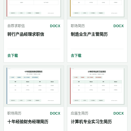
自荐求职信
DOCX
职场简历
DOCX
转行产品经理求职信
制造业生产主管简历
去下载
去下载
职场简历
DOCX
应届生简历
DOCX
十年经验财务经理简历
计算机专业实习生简历