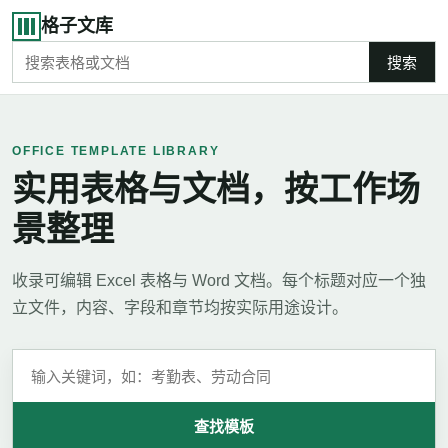
格子文库
搜索
OFFICE TEMPLATE LIBRARY
实用表格与文档，按工作场
景整理
收录可编辑 Excel 表格与 Word 文档。每个标题对应一个独
立文件，内容、字段和章节均按实际用途设计。
查找模板