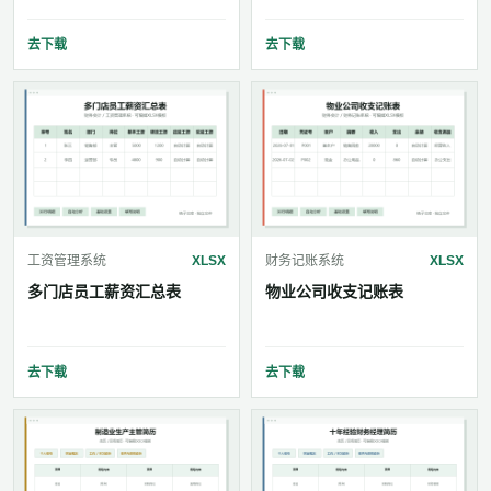
去下载
去下载
工资管理系统
XLSX
财务记账系统
XLSX
多门店员工薪资汇总表
物业公司收支记账表
去下载
去下载