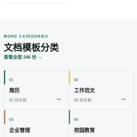
WORD CATEGORIES
文档模板分类
查看全部 346 份 →
01
02
简历
工作范文
→
→
42 份文档
56 份文档
03
04
企业管理
校园教育