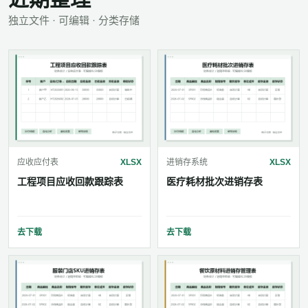
独立文件 · 可编辑 · 分类存储
应收应付表
XLSX
进销存系统
XLSX
工程项目应收回款跟踪表
医疗耗材批次进销存表
去下载
去下载