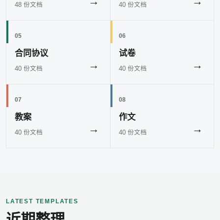
→
→
48 份文档
40 份文档
05
06
合同协议
试卷
→
→
40 份文档
40 份文档
07
08
教案
作文
→
→
40 份文档
40 份文档
LATEST TEMPLATES
近期整理