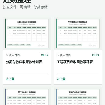
独立文件 · 可编辑 · 分类存储
应收应付表
XLSX
应收应付表
XLSX
分期付款应收账款计划表
工程项目应收回款跟踪表
去下载
去下载