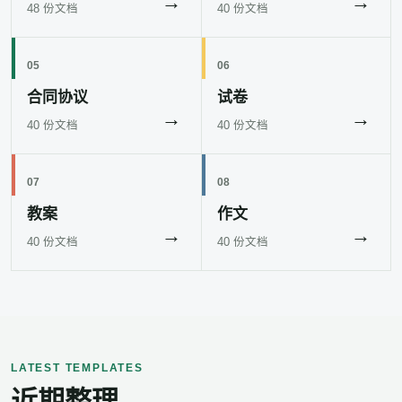
→
→
48 份文档
40 份文档
05
06
合同协议
试卷
→
→
40 份文档
40 份文档
07
08
教案
作文
→
→
40 份文档
40 份文档
LATEST TEMPLATES
近期整理