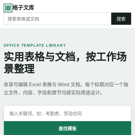
格子文库
搜索
OFFICE TEMPLATE LIBRARY
实用表格与文档，按工作场
景整理
收录可编辑 Excel 表格与 Word 文档。每个标题对应一个独
立文件，内容、字段和章节均按实际用途设计。
查找模板