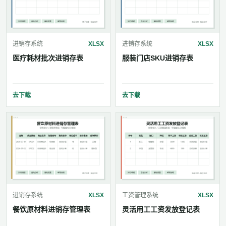
进销存系统
XLSX
进销存系统
XLSX
医疗耗材批次进销存表
服装门店SKU进销存表
去下载
去下载
进销存系统
XLSX
工资管理系统
XLSX
餐饮原材料进销存管理表
灵活用工工资发放登记表