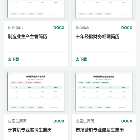
职场简历
DOCX
职场简历
DOCX
制造业生产主管简历
十年经验财务经理简历
去下载
去下载
应届生简历
DOCX
应届生简历
DOCX
计算机专业实习生简历
市场营销专业应届生简历