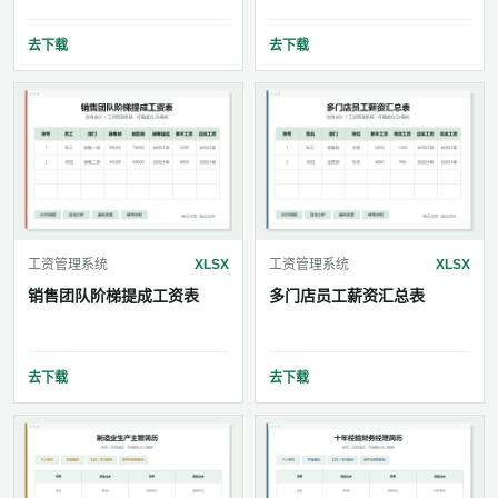
去下载
去下载
工资管理系统
XLSX
工资管理系统
XLSX
销售团队阶梯提成工资表
多门店员工薪资汇总表
去下载
去下载