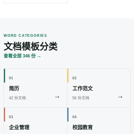
WORD CATEGORIES
文档模板分类
查看全部 346 份 →
01
02
简历
工作范文
→
→
42 份文档
56 份文档
03
04
企业管理
校园教育