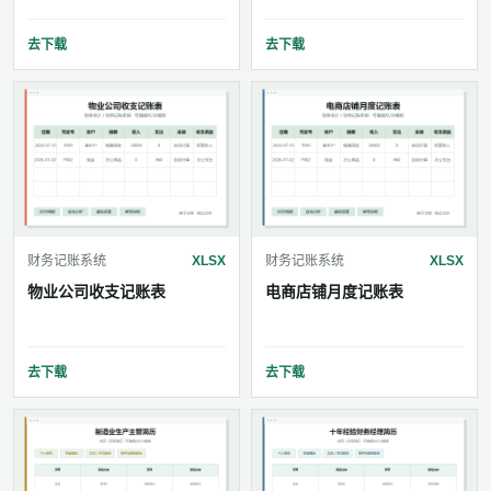
去下载
去下载
财务记账系统
XLSX
财务记账系统
XLSX
物业公司收支记账表
电商店铺月度记账表
去下载
去下载