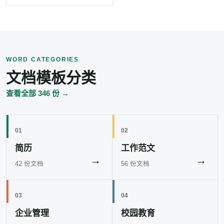
WORD CATEGORIES
文档模板分类
查看全部 346 份 →
01
02
简历
工作范文
→
→
42 份文档
56 份文档
03
04
企业管理
校园教育