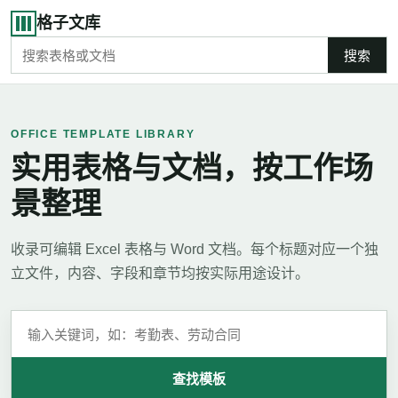
格子文库
搜索
OFFICE TEMPLATE LIBRARY
实用表格与文档，按工作场
景整理
收录可编辑 Excel 表格与 Word 文档。每个标题对应一个独
立文件，内容、字段和章节均按实际用途设计。
查找模板