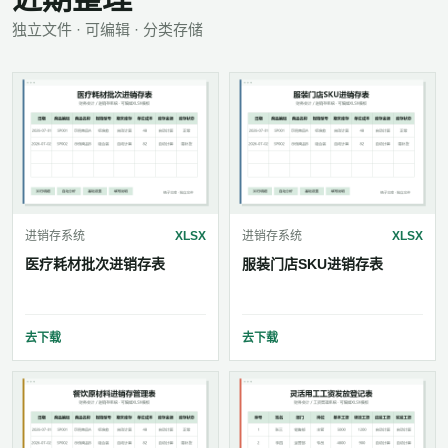
独立文件 · 可编辑 · 分类存储
进销存系统
XLSX
进销存系统
XLSX
医疗耗材批次进销存表
服装门店SKU进销存表
去下载
去下载