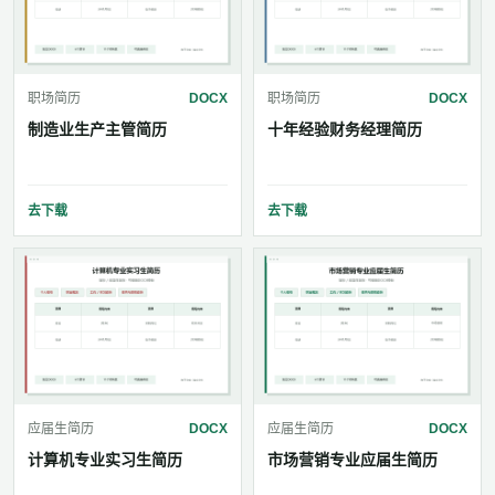
职场简历
DOCX
职场简历
DOCX
制造业生产主管简历
十年经验财务经理简历
去下载
去下载
应届生简历
DOCX
应届生简历
DOCX
计算机专业实习生简历
市场营销专业应届生简历