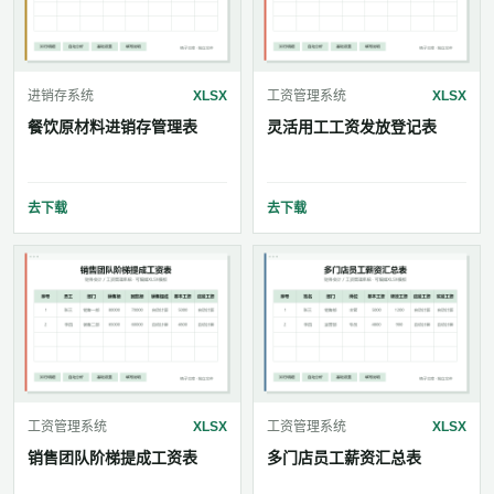
进销存系统
XLSX
工资管理系统
XLSX
餐饮原材料进销存管理表
灵活用工工资发放登记表
去下载
去下载
工资管理系统
XLSX
工资管理系统
XLSX
销售团队阶梯提成工资表
多门店员工薪资汇总表