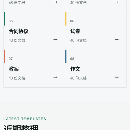
→
→
48 份文档
40 份文档
05
06
合同协议
试卷
→
→
40 份文档
40 份文档
07
08
教案
作文
→
→
40 份文档
40 份文档
LATEST TEMPLATES
近期整理