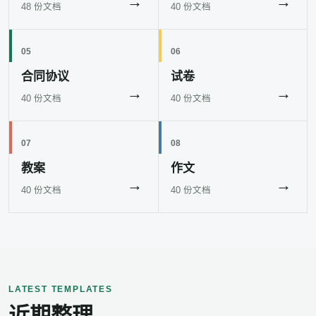
→
→
48 份文档
40 份文档
05
06
合同协议
试卷
→
→
40 份文档
40 份文档
07
08
教案
作文
→
→
40 份文档
40 份文档
LATEST TEMPLATES
近期整理