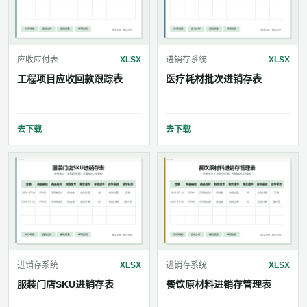
应收应付表
XLSX
进销存系统
XLSX
工程项目应收回款跟踪表
医疗耗材批次进销存表
去下载
去下载
进销存系统
XLSX
进销存系统
XLSX
服装门店SKU进销存表
餐饮原材料进销存管理表