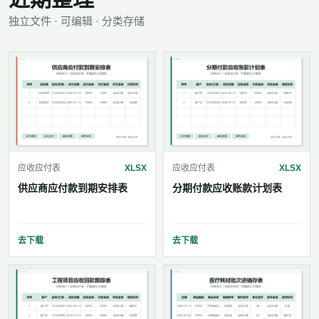
独立文件 · 可编辑 · 分类存储
应收应付表
XLSX
应收应付表
XLSX
供应商应付款到期安排表
分期付款应收账款计划表
去下载
去下载