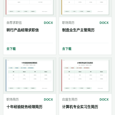
自荐求职信
DOCX
职场简历
DOCX
转行产品经理求职信
制造业生产主管简历
去下载
去下载
职场简历
DOCX
应届生简历
DOCX
十年经验财务经理简历
计算机专业实习生简历