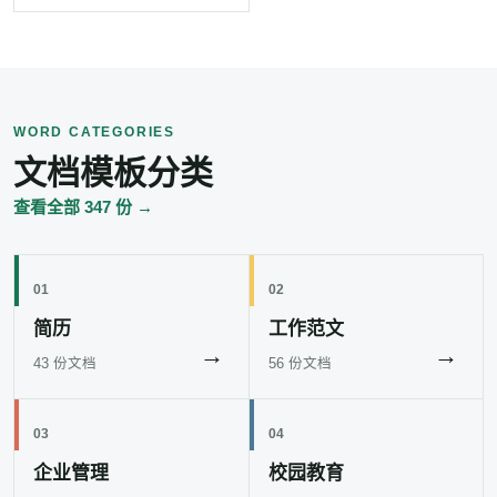
WORD CATEGORIES
文档模板分类
查看全部 347 份 →
01
02
简历
工作范文
→
→
43 份文档
56 份文档
03
04
企业管理
校园教育