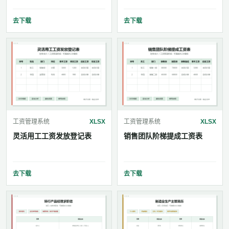
去下载
去下载
工资管理系统
XLSX
工资管理系统
XLSX
灵活用工工资发放登记表
销售团队阶梯提成工资表
去下载
去下载