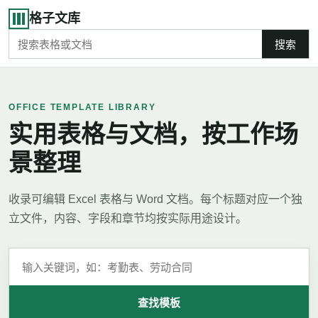
格子文库
搜索
OFFICE TEMPLATE LIBRARY
实用表格与文档，按工作场
景整理
收录可编辑 Excel 表格与 Word 文档。每个标题对应一个独
立文件，内容、字段和章节均按实际用途设计。
查找模板