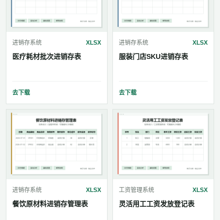
进销存系统
XLSX
进销存系统
XLSX
医疗耗材批次进销存表
服装门店SKU进销存表
去下载
去下载
进销存系统
XLSX
工资管理系统
XLSX
餐饮原材料进销存管理表
灵活用工工资发放登记表