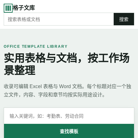
格子文库
搜索
OFFICE TEMPLATE LIBRARY
实用表格与文档，按工作场
景整理
收录可编辑 Excel 表格与 Word 文档。每个标题对应一个独
立文件，内容、字段和章节均按实际用途设计。
查找模板