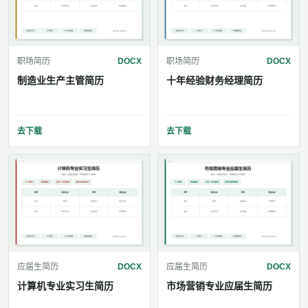
职场简历
DOCX
职场简历
DOCX
制造业生产主管简历
十年经验财务经理简历
去下载
去下载
应届生简历
DOCX
应届生简历
DOCX
计算机专业实习生简历
市场营销专业应届生简历