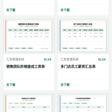
去下载
去下载
工资管理系统
XLSX
工资管理系统
XLSX
销售团队阶梯提成工资表
多门店员工薪资汇总表
去下载
去下载