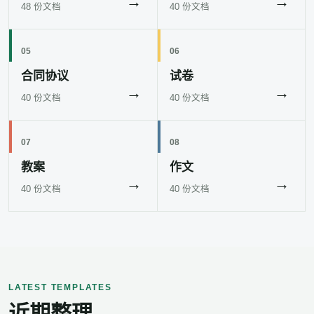
→
→
48 份文档
40 份文档
05
06
合同协议
试卷
→
→
40 份文档
40 份文档
07
08
教案
作文
→
→
40 份文档
40 份文档
LATEST TEMPLATES
近期整理