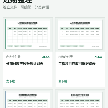
独立文件 · 可编辑 · 分类存储
应收应付表
XLSX
应收应付表
XLSX
分期付款应收账款计划表
工程项目应收回款跟踪表
去下载
去下载