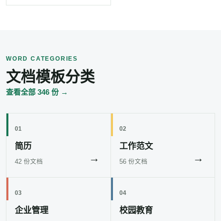
WORD CATEGORIES
文档模板分类
查看全部 346 份 →
01
02
简历
工作范文
→
→
42 份文档
56 份文档
03
04
企业管理
校园教育