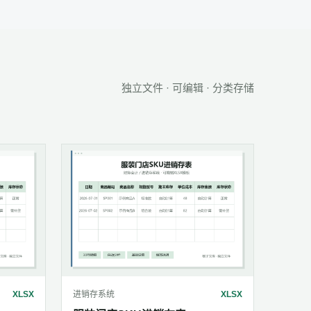
独立文件 · 可编辑 · 分类存储
XLSX
进销存系统
XLSX