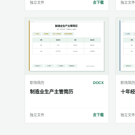
独立文件
去下载
独立文件
职场简历
DOCX
职场简历
制造业生产主管简历
十年经
独立文件
去下载
独立文件