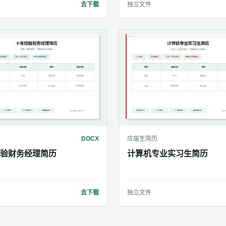
去下载
独立文件
DOCX
应届生简历
验财务经理简历
计算机专业实习生简历
去下载
独立文件