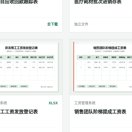
目应收回款跟踪表
医疗耗材批次进销存表
去下载
独立文件
系统
XLSX
工资管理系统
工工资发放登记表
销售团队阶梯提成工资表