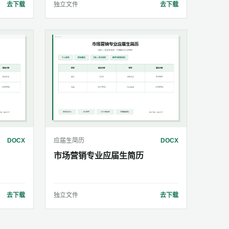
去下载
独立文件
去下载
DOCX
应届生简历
DOCX
市场营销专业应届生简历
去下载
独立文件
去下载