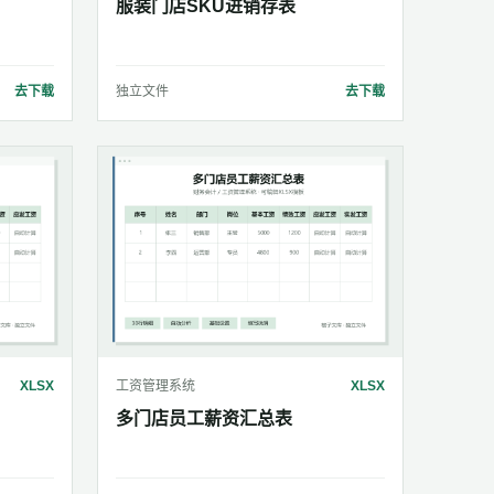
服装门店SKU进销存表
去下载
独立文件
去下载
XLSX
工资管理系统
XLSX
多门店员工薪资汇总表