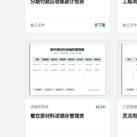
分期付款应收账款计划表
工程项
独立文件
去下载
独立文件
进销存系统
XLSX
工资管理
餐饮原材料进销存管理表
灵活用