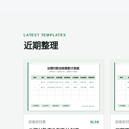
LATEST TEMPLATES
近期整理
应收应付表
XLSX
应收应付