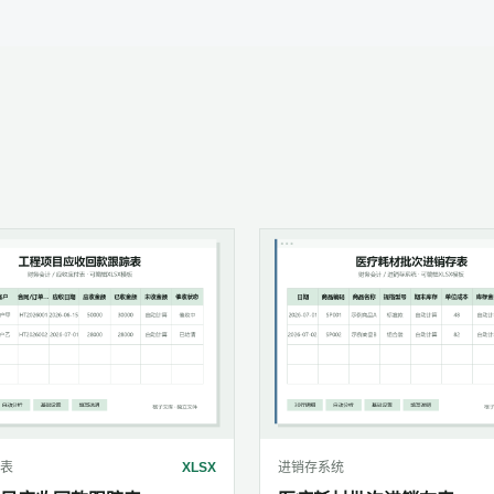
表
XLSX
进销存系统