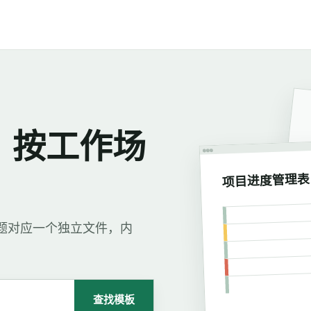
，按工作场
项目进度管理表
每个标题对应一个独立文件，内
查找模板