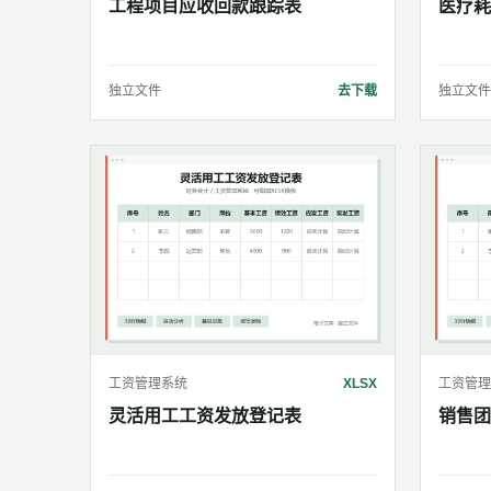
工程项目应收回款跟踪表
医疗耗
独立文件
去下载
独立文件
工资管理系统
XLSX
工资管理
灵活用工工资发放登记表
销售团