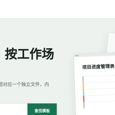
，按工作场
项目进度管理表
每个标题对应一个独立文件，内
查找模板