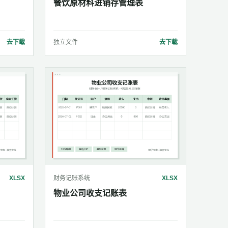
餐饮原材料进销存管理表
去下载
独立文件
去下载
XLSX
财务记账系统
XLSX
物业公司收支记账表