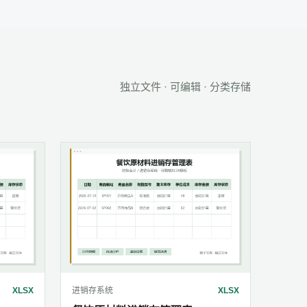
独立文件 · 可编辑 · 分类存储
XLSX
进销存系统
XLSX