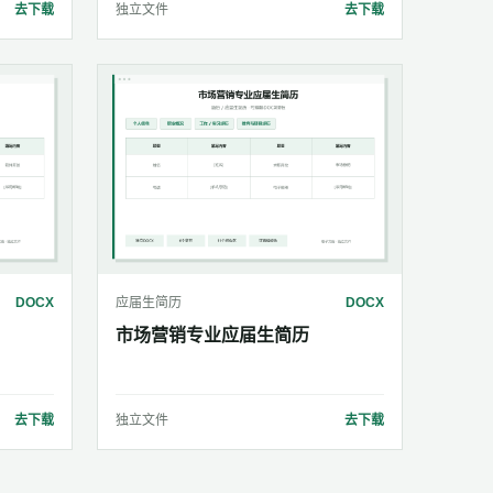
去下载
独立文件
去下载
DOCX
应届生简历
DOCX
市场营销专业应届生简历
去下载
独立文件
去下载