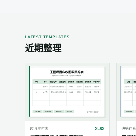
LATEST TEMPLATES
近期整理
应收应付表
XLSX
进销存系