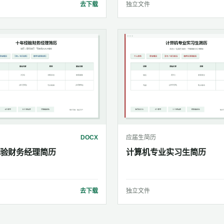
去下载
独立文件
DOCX
应届生简历
验财务经理简历
计算机专业实习生简历
去下载
独立文件