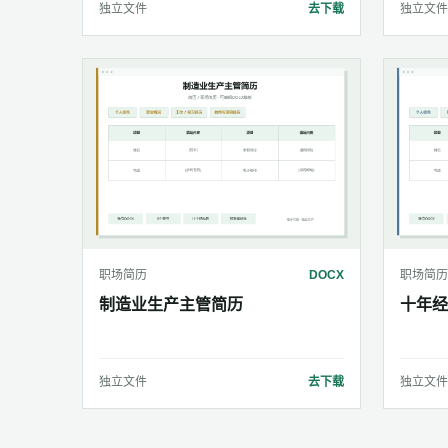
独立文件
去下载
独立文件
职场简历
DOCX
职场简历
制造业生产主管简历
十年经
独立文件
去下载
独立文件