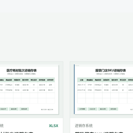
统
XLSX
进销存系统