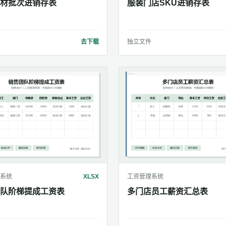
材批次进销存表
服装门店SKU进销存表
去下载
独立文件
系统
XLSX
工资管理系统
队阶梯提成工资表
多门店员工薪资汇总表