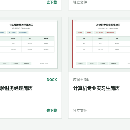
去下载
独立文件
DOCX
应届生简历
验财务经理简历
计算机专业实习生简历
去下载
独立文件