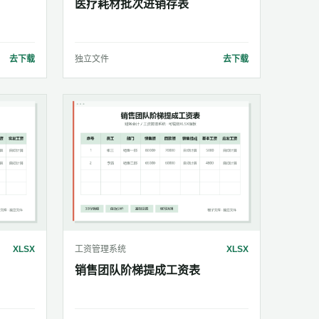
医疗耗材批次进销存表
去下载
独立文件
去下载
XLSX
工资管理系统
XLSX
销售团队阶梯提成工资表