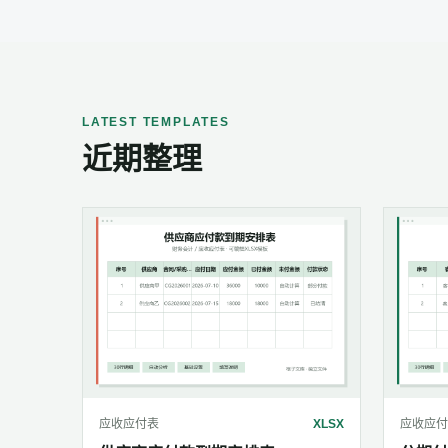
LATEST TEMPLATES
近期整理
应收应付表
XLSX
应收应付