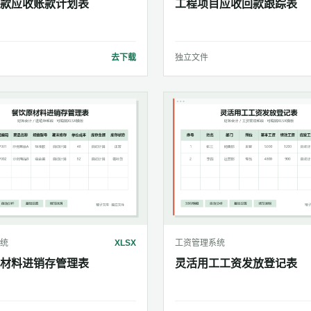
款应收账款计划表
工程项目应收回款跟踪表
去下载
独立文件
统
XLSX
工资管理系统
材料进销存管理表
灵活用工工资发放登记表