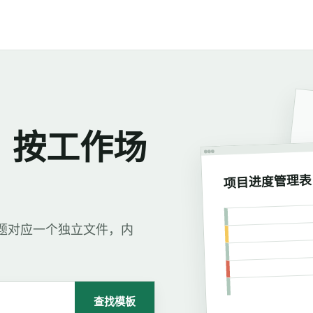
，按工作场
项目进度管理表
每个标题对应一个独立文件，内
查找模板