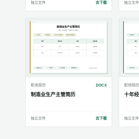
独立文件
去下载
独立文件
职场简历
DOCX
职场简历
制造业生产主管简历
十年经
独立文件
去下载
独立文件