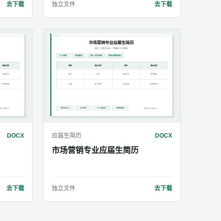
去下载
独立文件
去下载
DOCX
应届生简历
DOCX
市场营销专业应届生简历
去下载
独立文件
去下载