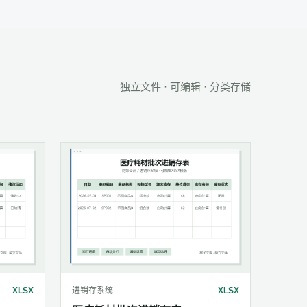
独立文件 · 可编辑 · 分类存储
XLSX
进销存系统
XLSX