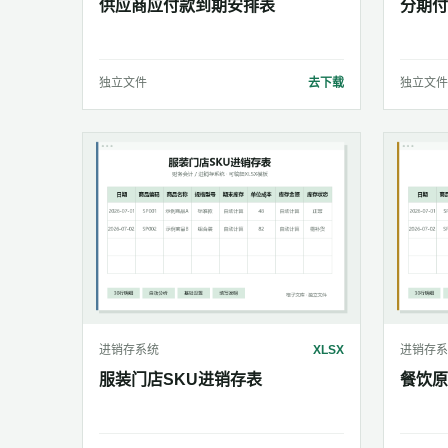
供应商应付款到期安排表
分期付
独立文件
去下载
独立文件
进销存系统
XLSX
进销存系
服装门店SKU进销存表
餐饮原